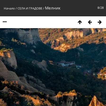
Мелник
8/28
Начало
/
СЕЛА И ГРАДОВЕ
/