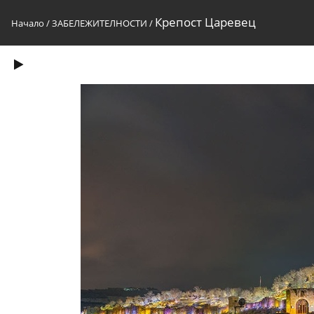
Крепост Царевец
Начало
/
ЗАБЕЛЕЖИТЕЛНОСТИ
/