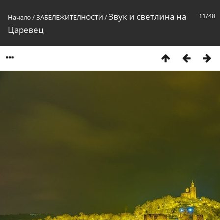
Звук и светлина на
11/48
Начало
/
ЗАБЕЛЕЖИТЕЛНОСТИ
/
Царевец