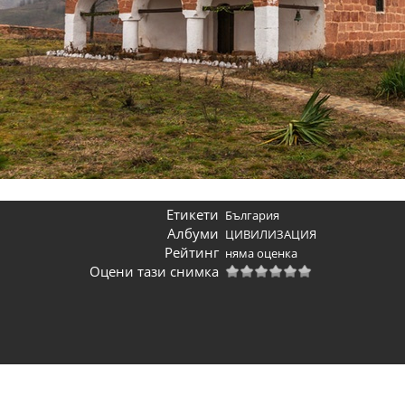
Етикети
България
Албуми
ЦИВИЛИЗАЦИЯ
Рейтинг
няма оценка
Оцени тази снимка