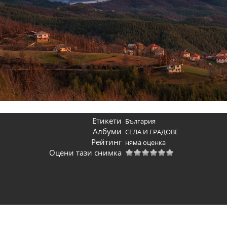
Етикети
България
Албуми
СЕЛА И ГРАДОВЕ
Рейтинг
няма оценка
Оцени тази снимка