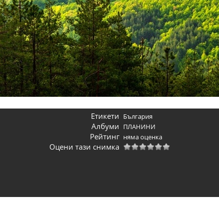
Етикети
България
Албуми
ПЛАНИНИ
Рейтинг
няма оценка
Оцени тази снимка